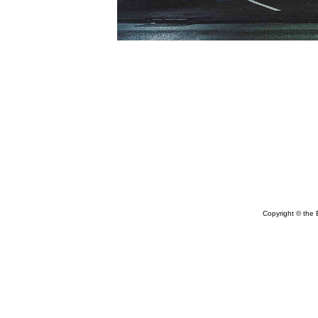
Copyright © the